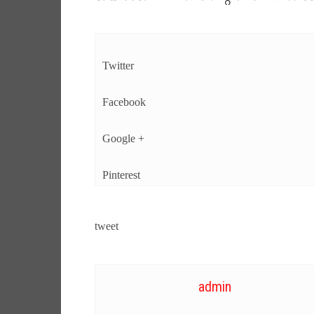
Twitter
Facebook
Google +
Pinterest
tweet
admin