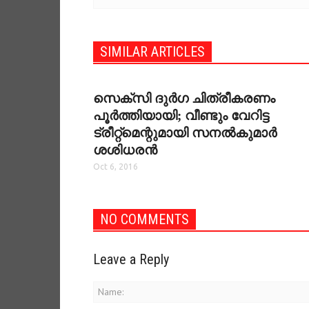
SIMILAR ARTICLES
സെക്‌സി ദുര്‍ഗ ചിത്രീകരണം
പൂര്‍ത്തിയായി; വീണ്ടും വേറിട്ട
ട്രീറ്റ്‌മെന്റുമായി സനല്‍കുമാര്‍
ശശിധരന്‍
Oct 6, 2016
NO COMMENTS
Leave a Reply