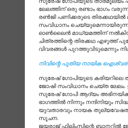
സുരേഷ് ഗോപിയുടെ താരമൂല്യം ഏറ
ലേലത്തിന് ഒരു രണ്ടാം ഭാഗം വരുന്ന
രണ്‍ജി പണിക്കരുടെ തിരക്കഥയില്‍ മ
സംവിധാനം ചെയ്യുമെന്നായിരുന്നു 
ഓണ്‍ലൈന്‍ മാധ്യമത്തിന് നല്‍കിയ 
ചിത്രത്തിന്റെ തിരക്കഥ എഴുത്ത് പ
വിവരങ്ങള്‍ പുറത്തുവിടുമെന്നും നിഥ
നിവിന്റെ പുതിയ നായിക ഐശ്വര്യ 
സുരേഷ് ഗോപിയുടെ കരിയറിലെ തന
ജോഷി സംവിധാനം ചെയ്ത ലേലം. 
സുരേഷ് ഗോപി ആദ്യം അഭിനയിക്കുന
ഭാഗത്തില്‍ നിന്നും നന്ദിനിയും സിദ
യുവതാരവും നായക തുല്യവേഷത്തില്
സൂചന.
ജയരാജ് ഫിലിംസിന്റെ ബാനറില്‍ ജ