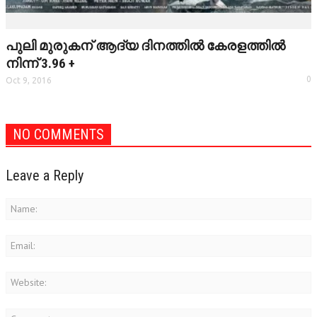
പുലി മുരുകന് ആദ്യ ദിനത്തില്‍ കേരളത്തില്‍
നിന്ന് 3.96 +
0
Oct 9, 2016
NO COMMENTS
Leave a Reply