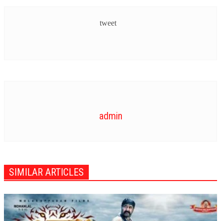
tweet
admin
SIMILAR ARTICLES