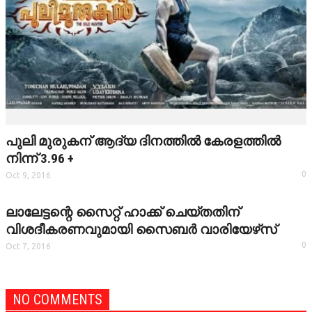
പുലി മുരുകന് ആദ്യ ദിനത്തില്‍ കേരളത്തില്‍
നിന്ന് 3.96 +
0
Oct 9, 2016
ലാലേട്ടന്റെ സൈറ്റ് ഹാക്ക് ചെയ്തതിന്
വിശദീകരണവുമായി സൈബര്‍ വാരിയേഴ്‌സ്
0
Oct 7, 2016
NO COMMENTS