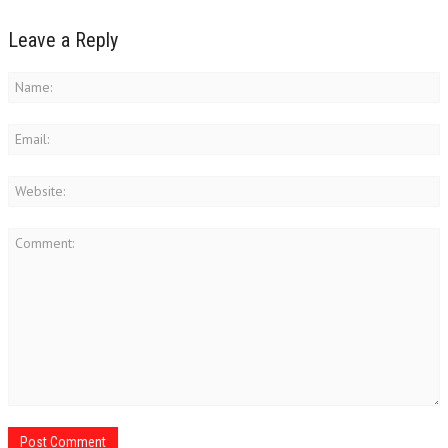
Leave a Reply