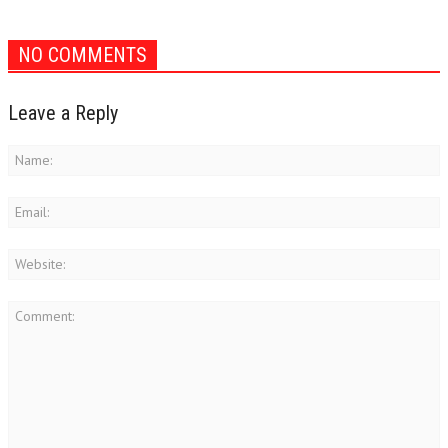
NO COMMENTS
Leave a Reply