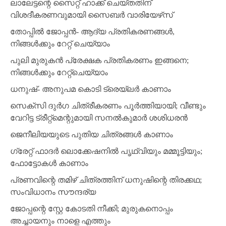
ലാലേട്ടന്റെ സൈറ്റ് ഹാക്ക് ചെയ്തതിന്
വിശദീകരണവുമായി സൈബര്‍ വാരിയേഴ്‌സ്
തോപ്പില്‍ ജോപ്പന്‍- ആദ്യ പ്രതികരണങ്ങള്‍,
നിങ്ങള്‍ക്കും റേറ്റ് ചെയ്യാം
പുലി മുരുകന്‍ പ്രേക്ഷക പ്രതികരണം ഇങ്ങനെ;
നിങ്ങള്‍ക്കും റേറ്റ്‌ചെയ്യാം
ധനുഷ്- അനുപമ കൊടി ട്രെയ്‌ലര്‍ കാണാം
സെക്‌സി ദുര്‍ഗ ചിത്രീകരണം പൂര്‍ത്തിയായി; വീണ്ടും
വേറിട്ട ട്രീറ്റ്‌മെന്റുമായി സനല്‍കുമാര്‍ ശശിധരന്‍
ജെനീലിയയുടെ പുതിയ ചിത്രങ്ങള്‍ കാണാം
ഗ്രേറ്റ് ഫാദര്‍ ലൊക്കേഷനില്‍ പൃഥ്വിയും മമ്മൂട്ടിയും;
ഫോട്ടോകള്‍ കാണാം
പ്രണവിന്റെ തമിഴ് ചിത്രത്തിന് ധനുഷിന്റെ തിരക്കഥ;
സംവിധാനം സൗന്ദര്യ
ജോപ്പന്റെ സ്റ്റേ കോടതി നീക്കി; മുരുകനൊപ്പം
അച്ചായനും നാളെ എത്തും