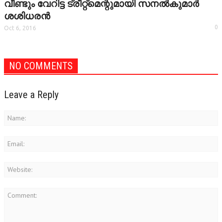
വീണ്ടും വേറിട്ട ട്രീറ്റ്‌മെന്റുമായി സനല്‍കുമാര്‍
ശശിധരന്‍
0
Oct 6, 2016
NO COMMENTS
Leave a Reply