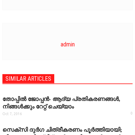
TRAILER
VIDEOZONE
admin
SIMILAR ARTICLES
തോപ്പില്‍ ജോപ്പന്‍- ആദ്യ പ്രതികരണങ്ങള്‍,
നിങ്ങള്‍ക്കും റേറ്റ് ചെയ്യാം
0
Oct 7, 2016
സെക്‌സി ദുര്‍ഗ ചിത്രീകരണം പൂര്‍ത്തിയായി;