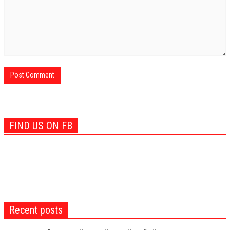
FIND US ON FB
Recent posts