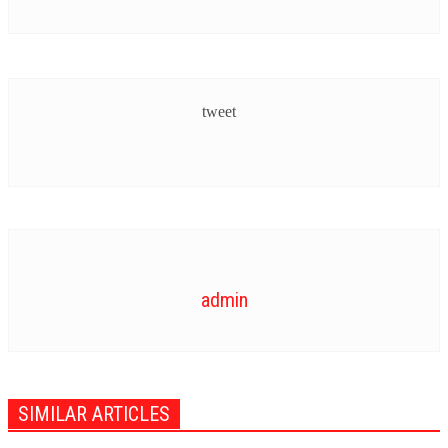
VIDEOZONE
tweet
admin
SIMILAR ARTICLES