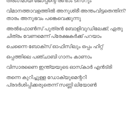
തരംഗമായി ജോപ്പന്റെ രണ്ടാം ടീസറും
വിമാനത്താവളത്തില്‍ അനുശ്രീ അന്തംവിട്ടതെന്തിന്?
താരം അനുഭവം പങ്കെവെക്കുന്നു
അല്‍ഫോണ്‍സ് പുത്രന്‍ ബോളിവുഡിലേക്ക്; ഏതു
ചിത്രം വേണമെന്ന് പ്രേക്ഷകര്‍ക്ക് പറയാം
ചെന്നൈ ബോക്‌സ് ഓഫിസിലും ഒപ്പം ഹിറ്റ്
ഒപ്പത്തിലെ പഞ്ചാബി ഗാനം കാണാം
വിസാരണൈ ഇന്ത്യയുടെ ഓസ്‌കാര്‍ എന്‍ട്രി
തന്നെ കുറിച്ചുള്ള ഡോക്യുമെന്ററി
പ്രദര്‍ശിപ്പിക്കരുതെന്ന് സണ്ണി ലിയോണ്‍