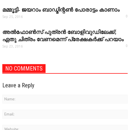
മമ്മൂട്ടി- ജയറാം ബാഡ്മിന്റണ്‍ പോരാട്ടം കാണാം
0
Sep 25, 2016
അല്‍ഫോണ്‍സ് പുത്രന്‍ ബോളിവുഡിലേക്ക്;
ഏതു ചിത്രം വേണമെന്ന് പ്രേക്ഷകര്‍ക്ക് പറയാം
0
Sep 23, 2016
NO COMMENTS
Leave a Reply