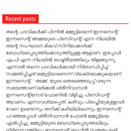
Recent posts
തന്റെ പദവികള്‍ക്ക് പിന്നില്‍ മമ്മൂട്ടിയെന്ന് ഇന്നസെന്റ്
ഇന്നസെന്റ് അമ്മയുടെ പ്രസിഡന്റ് എന്ന നിലയില്‍
തന്റെ സംഘാടന മികവ് സിനിമാക്കാര്‍ക്ക്
ബോധ്യപ്പെടുത്തിക്കൊടുത്തിട്ടുള്ള ആളാണ. ഇപ്പോള്‍
എംപി എന്ന നിലയില്‍ രാഷ്ട്രീയത്തിലും തിളങ്ങുന്നു.
എന്നാല്‍ തന്നെ പദവികള്‍ക്കായി നിര്‍ബന്ധിപ്പിച്ച്
സമ്മതിപ്പിച്ചത് മമ്മൂട്ടിയാണെന്ന് വ്യക്തമാക്കുകയാണ്
ഇന്നസെന്റ്. ‘ അമ്മ’ യുടെ തെരഞ്ഞെടുപ്പ് വരുന്ന
സമയത്താണ് ഒരിക്കല്‍ ശ്രീനിവാസന്‍
ഇന്നസെന്റിനോട് ഫോണില്‍ വിളിച്ചു പ്രസിഡന്റ്
ആവണം എന്നാവശ്യപ്പെത്. കഴിവും പ്രാപ്തിയുമുള്ളവര്‍
വേറെ ഉണ്ടെന്നും തനിക്ക് കഴിയില്ലെന്നും ഇന്നസെന്റ്
പറഞ്ഞപ്പോള്‍ ശ്രീനിവാസന്‍ ഫോണ്‍ മമ്മൂട്ടിയെ
ഏല്‍പ്പിച്ചു. മമ്മൂട്ടിയുടെ ബോധ്യപ്പെടുത്തലിലും
നിര്‍ബന്ധത്തിലും ഇന്നസെന്റ് ഒടുവില്‍ സമ്മതം മൂളി.