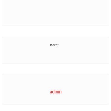
tweet
admin