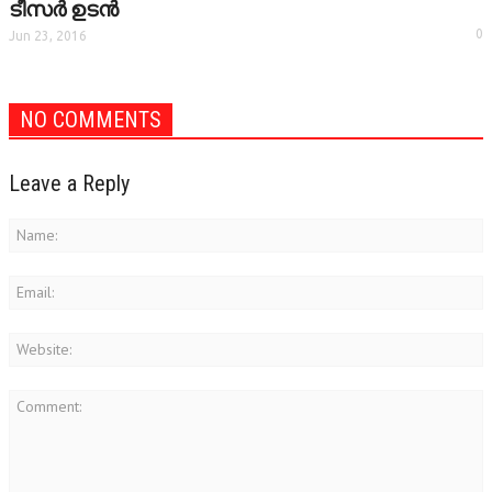
ടീസര്‍ ഉടന്‍
0
Jun 23, 2016
NO COMMENTS
Leave a Reply