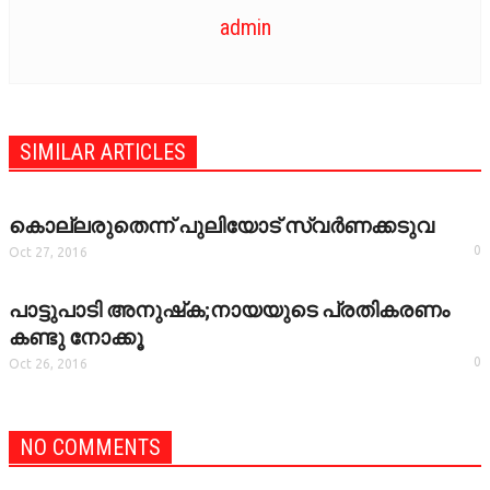
admin
SIMILAR ARTICLES
കൊല്ലരുതെന്ന് പുലിയോട് സ്വര്‍ണക്കടുവ
0
Oct 27, 2016
പാട്ടുപാടി അനുഷ്‌ക;നായയുടെ പ്രതികരണം
കണ്ടു നോക്കൂ
0
Oct 26, 2016
NO COMMENTS