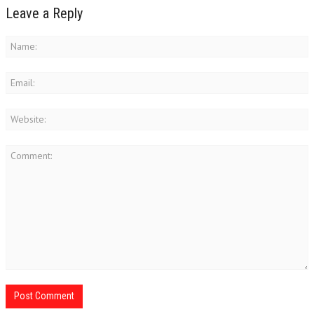
Leave a Reply