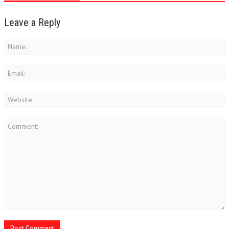
Leave a Reply