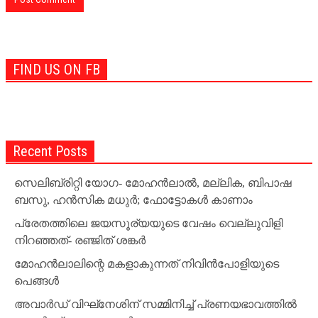
FIND US ON FB
Recent Posts
സെലിബ്രിറ്റി യോഗ- മോഹന്‍ലാല്‍, മല്ലിക, ബിപാഷ
ബസു, ഹന്‍സിക മധുര്‍; ഫോട്ടോകള്‍ കാണാം
പ്രേതത്തിലെ ജയസൂര്യയുടെ വേഷം വെല്ലുവിളി
നിറഞ്ഞത്- രഞ്ജിത് ശങ്കര്‍
മോഹന്‍ലാലിന്റെ മകളാകുന്നത് നിവിന്‍പോളിയുടെ
പെങ്ങള്‍
അവാര്‍ഡ് വിഘ്‌നേശിന് സമ്മിനിച്ച് പ്രണയഭാവത്തില്‍