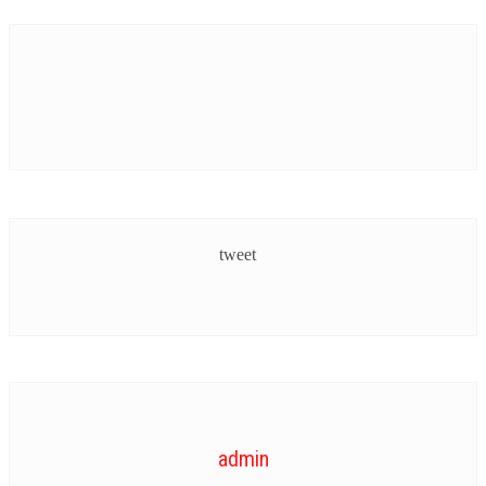
tweet
admin