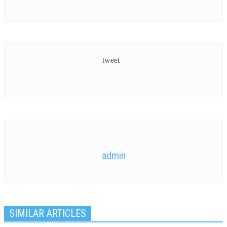
tweet
admin
SIMILAR ARTICLES