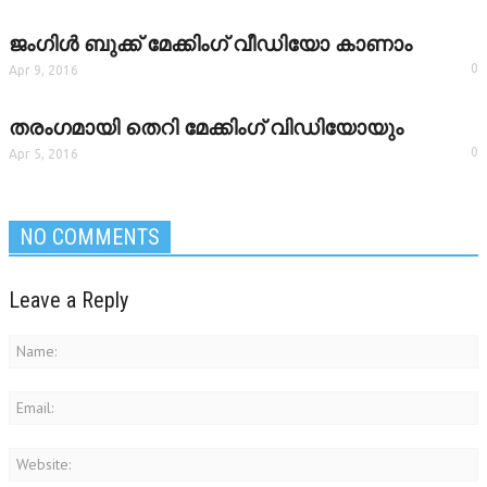
ജംഗിള്‍ ബുക്ക് മേക്കിംഗ് വീഡിയോ കാണാം
0
Apr 9, 2016
തരംഗമായി തെറി മേക്കിംഗ് വിഡിയോയും
0
Apr 5, 2016
NO COMMENTS
Leave a Reply