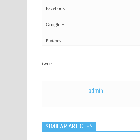
Facebook
Google +
Pinterest
tweet
admin
SIMILAR ARTICLES