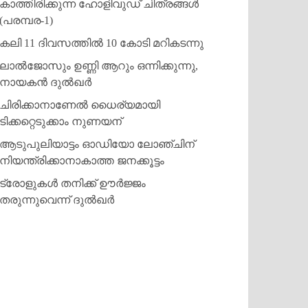
കാത്തിരിക്കുന്ന ഹോളിവുഡ് ചിത്രങ്ങള്‍
(പരമ്പര-1)
കലി 11 ദിവസത്തില്‍ 10 കോടി മറികടന്നു
ലാല്‍ജോസും ഉണ്ണി ആറും ഒന്നിക്കുന്നു,
നായകന്‍ ദുല്‍ഖര്‍
ചിരിക്കാനാണേല്‍ ധൈര്യമായി
ടിക്കറ്റെടുക്കാം നുണയന്
ആടുപുലിയാട്ടം ഓഡിയോ ലോഞ്ചിന്
നിയന്ത്രിക്കാനാകാത്ത ജനക്കൂട്ടം
ട്രോളുകള്‍ തനിക്ക് ഊര്‍ജ്ജം
തരുന്നുവെന്ന് ദുല്‍ഖര്‍