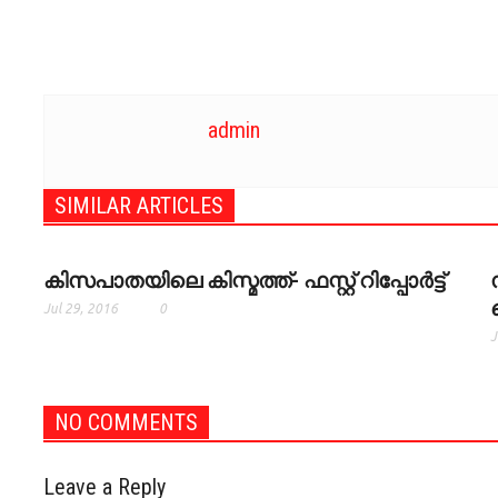
admin
SIMILAR ARTICLES
കിസപാതയിലെ കിസ്മത്ത്- ഫസ്റ്റ് റിപ്പോര്‍ട്ട്
Jul 29, 2016
0
J
NO COMMENTS
Leave a Reply