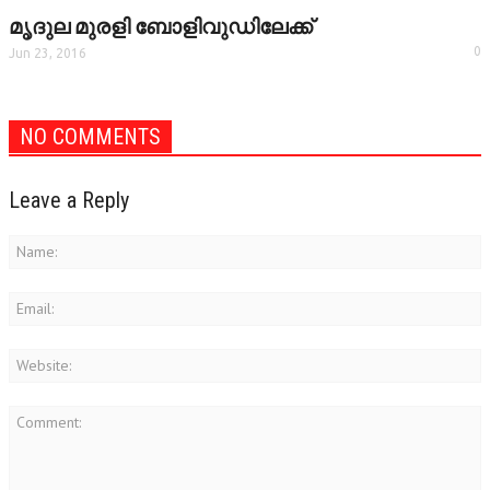
മൃദുല മുരളി ബോളിവുഡിലേക്ക്
0
Jun 23, 2016
NO COMMENTS
Leave a Reply