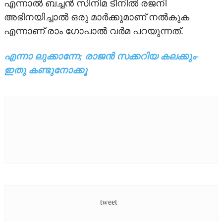
എന്നാല്‍ ബച്ചന്‍ സിനിമ ടീനില്‍ രജനി
അഭിനയിച്ചാല്‍ ഒരു മാര്‍ക്കുമാണ് നല്‍കുക
എന്നാണ് രാം ഗോപാല്‍ വര്‍മ പറയുന്നത്.
എന്നാ ലുക്കാന്നേ; രാജന്‍ സക്കറിയ കലക്കും-
ഇതു കണ്ടുനോക്കൂ
tweet