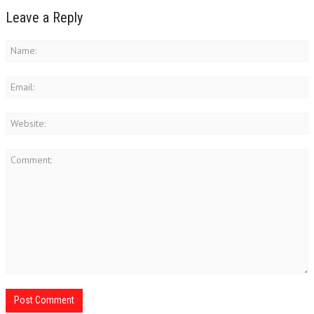
Leave a Reply