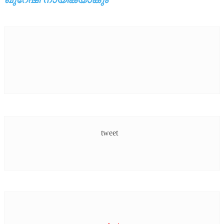
tweet