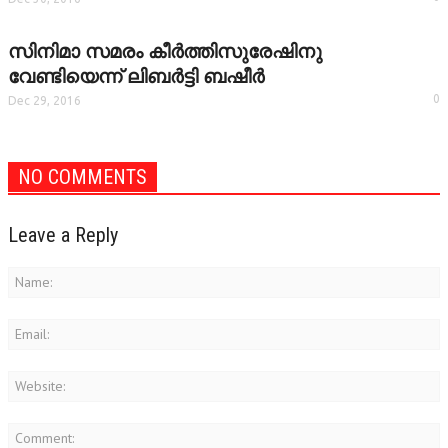
VIDEOZONE
സിനിമാ സമരം കീര്‍ത്തിസുരേഷിനു
വേണ്ടിയെന്ന് ലിബര്‍ട്ടി ബഷീര്‍
0
Dec 29, 2016
NO COMMENTS
Leave a Reply