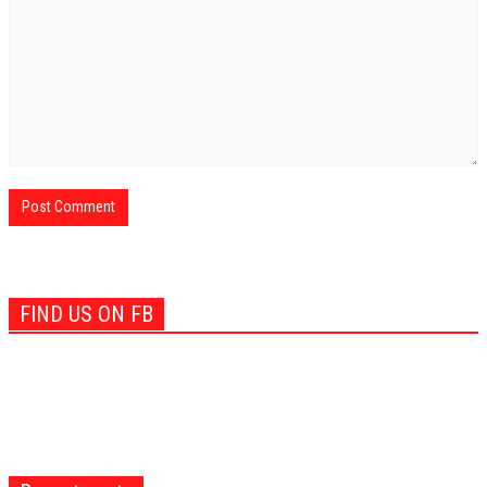
FIND US ON FB