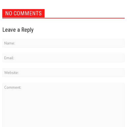
NO COMMENTS
Leave a Reply