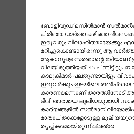
ബോളിവുഡ് മസില്‍മാന്‍ സല്‍മാന്‍
പിരിഞ്ഞ വാര്‍ത്ത കഴിഞ്ഞ ദിവസങ്ങ
ഇരുവരും വിവാഹിതരായേക്കും എന
മറിച്ചുകൊണ്ടായിരുന്നു ആ വാര്‍ത്ത
ആകാനുള്ള സല്‍മാന്റെ മടിയാണ്
വിലയിരുത്തിയത്. 45 പിന്നിട്ടിട്ടും 
കാമുകിമാര്‍ പലതുണ്ടായിട്ടും വിവാഹ
ഇരുവര്‍ക്കും ഇടയിലെ അഭിപ്രായ
കാരണമെന്നാണ് താരത്തിനോട് അടുത
ടിവി താരമായ ലുലിയയുമായി സാ
കാര്യങ്ങളില്‍ സല്‍മാന് വിയോജിപ
മാതാപിതാക്കളോടുള്ള ലുലിയയുട
തൃപ്തികരമായിരുന്നില്ലത്രേ.