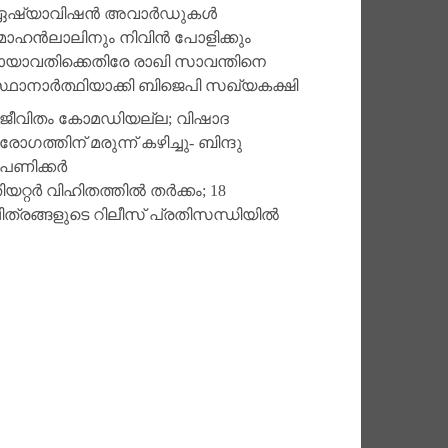
ഷ്യാവിഷന്‍ അവാര്‍ഡുകള്‍
ോഹന്‍ലാലിനും നിവിന്‍ പോളിക്കും
ായാവതിക്കെതിരേ രാഖി സാവന്തിനെ
്ഥാനാര്‍ത്ഥിയാക്കി ബിജെപി സഖ്യകക്ഷി
ജീവിതം കോമഡിയല്ല; വിഷാദ
രോഗത്തിന് മരുന്ന് കഴിച്ചു- ബിന്ദു
പണിക്കര്‍
ിയറ്റര്‍ വിഹിതത്തില്‍ തര്‍ക്കം; 18
ിത്രങ്ങളുടെ റിലീസ് പ്രതിസന്ധിയില്‍