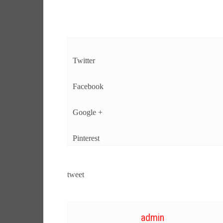
Twitter
Facebook
Google +
Pinterest
tweet
admin