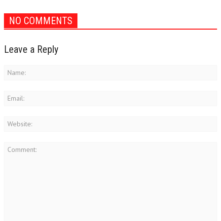
NO COMMENTS
Leave a Reply