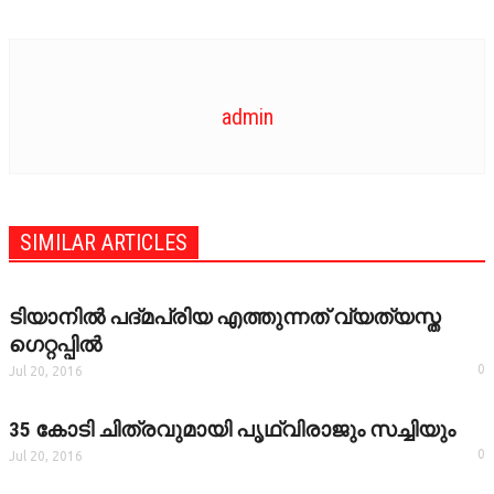
admin
SIMILAR ARTICLES
ടിയാനില്‍ പദ്മപ്രിയ എത്തുന്നത് വ്യത്യസ്ത
ഗെറ്റപ്പില്‍
0
Jul 20, 2016
35 കോടി ചിത്രവുമായി പൃഥ്വിരാജും സച്ചിയും
0
Jul 20, 2016