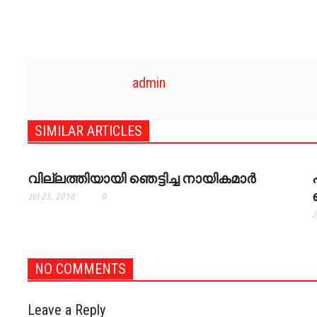
admin
SIMILAR ARTICLES
വില്ലത്തിയായി ഞെട്ടിച്ച നായികമാര്‍
Jul 25, 2016
0
J
NO COMMENTS
Leave a Reply