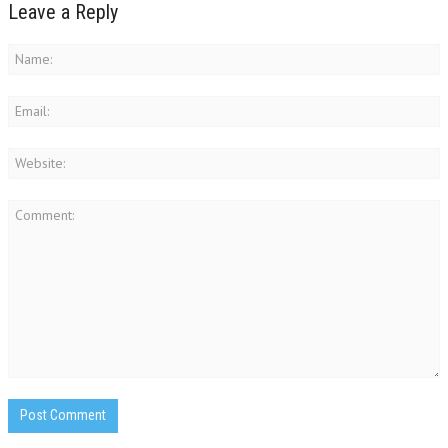
Leave a Reply