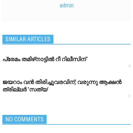
admin
SIMILAR ARTICLES
പ്രേമം തമിഴ്‌നാട്ടില്‍ റീ റിലീസിന്
0
ജയറാം വന്‍ തിരിച്ചുവരവിന്; വരുന്നു ആക്ഷന്‍
ത്രില്ലര്‍ ‘സത്യ’
0
NO COMMENTS