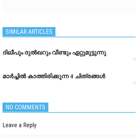
SIMILAR ARTICLES
ദിലീപും ദുല്‍ഖറും വീണ്ടും ഏറ്റുമുട്ടുന്നു
0
മാര്‍ച്ചില്‍ കാത്തിരിക്കുന്ന 4 ചിത്രങ്ങള്‍
0
NO COMMENTS
Leave a Reply