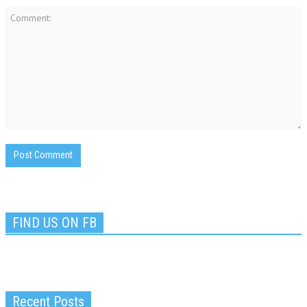
FIND US ON FB
Recent Posts