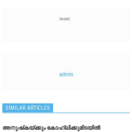
tweet
admin
SIMILAR ARTICLES
അനുഷ്‌കയ്ക്കും കോഹ്‌ലിക്കുമിടയില്‍