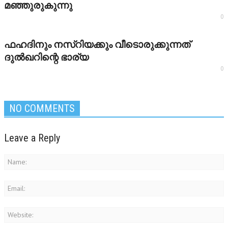
മഞ്ഞുരുകുന്നു
0
ഫഹദിനും നസ്‌റിയക്കും വീടൊരുക്കുന്നത്
ദുല്‍ഖറിന്റെ ഭാര്യ
0
NO COMMENTS
Leave a Reply