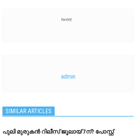
tweet
admin
SIMILAR ARTICLES
പുലി മുരുകന്‍ റിലീസ് ജൂലായ് 7ന്? പോസ്റ്റ്