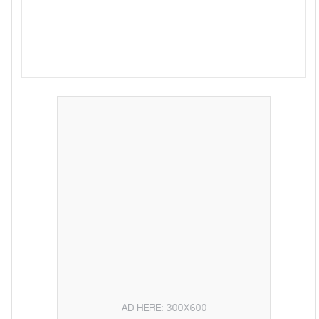
AD HERE: 300X600