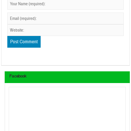
Facebook