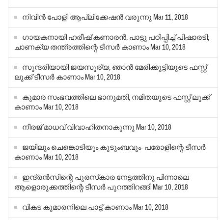
നിവിന്‍ പോളി ആപ്ലിക്കേഷന്‍ വരുന്നു
Mar 11, 2018
ഗായകനായി ഹരീഷ് കണാരൻ, പാട്ടു പഠിപ്പിച്ച് പിഷാരടി;
ചാണക്യ തന്ത്രത്തിന്റെ ടീസർ കാണാം
Mar 10, 2018
സുന്ദരിയായി ജയസൂര്യ, ഞാൻ മേരിക്കുട്ടിയുടെ ഫസ്റ്റ്
ലുക്ക് ടീസർ കാണാം
Mar 10, 2018
കുമാര സംഭവത്തിലെ ഭാനുമതി; നമിതയുടെ ഫസ്റ്റ് ലുക്ക്
കാണാം
Mar 10, 2018
നീരജ് മാധവ് വിവാഹിതനാകുന്നു
Mar 10, 2018
ജയിലും ചെങ്കൊടിയും കുടുംബവും- പരോളിന്റെ ടീസർ
കാണാം
Mar 10, 2018
ഇന്ദ്രൻസിന്റെ പുരസ്‌കാര നേട്ടത്തിനു പിന്നാലെ
ആളൊരുക്കത്തിന്റെ ടീസർ പുറത്തിറങ്ങി
Mar 10, 2018
വികട കുമാരനിലെ പാട്ട് കാണാം
Mar 10, 2018