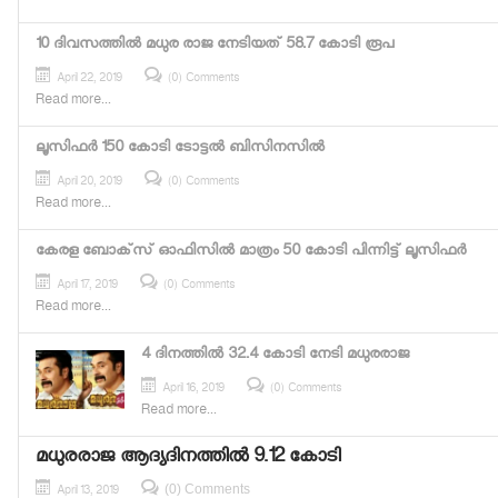
10 ദിവസത്തില്‍ മധുര രാജ നേടിയത് 58.7 കോടി രൂപ
April 22, 2019
(0) Comments
Read more...
ലൂസിഫര്‍ 150 കോടി ടോട്ടല്‍ ബിസിനസില്‍
April 20, 2019
(0) Comments
Read more...
കേരള ബോക്‌സ് ഓഫിസില്‍ മാത്രം 50 കോടി പിന്നിട്ട് ലൂസിഫര്‍
April 17, 2019
(0) Comments
Read more...
4 ദിനത്തിൽ 32.4 കോടി നേടി മധുരരാജ
April 16, 2019
(0) Comments
Read more...
മധുരരാജ ആദ്യദിനത്തിൽ 9.12 കോടി
(0) Comments
April 13, 2019