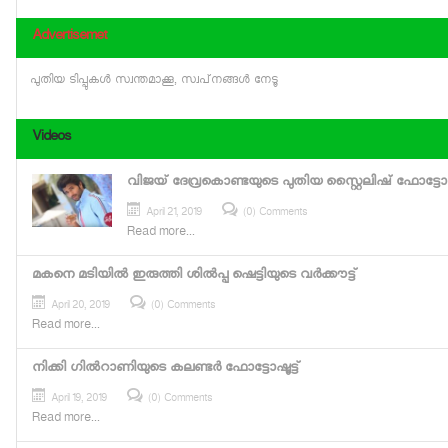
Advertisemet
പുതിയ ടിപ്പുകള്‍ സ്വന്തമാക്കൂ, സ്വപ്‌നങ്ങള്‍ നേടൂ
Videos
വിജയ് ദേവ്രകൊണ്ടയുടെ പുതിയ സ്റ്റൈലിഷ് ഫോട്ടോഷൂ
April 21, 2019
(0) Comments
Read more...
മകനെ മടിയില്‍ ഇരുത്തി ശില്‍പ്പ ഷെട്ടിയുടെ വര്‍ക്കൗട്ട്
April 20, 2019
(0) Comments
Read more...
നിക്കി ഗില്‍റാണിയുടെ കലണ്ടര്‍ ഫോട്ടോഷൂട്ട്
April 19, 2019
(0) Comments
Read more...