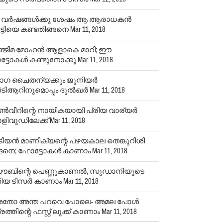
2 വര്‍ഷങ്ങള്‍ക്കു ശേഷം ആ ആരാധകന്‍
ൂട്ടിയെ കണ്ടതിങ്ങനെ
Mar 11, 2018
ഞ്ജിമ മോഹന്‍ ആളാകെ മാറി; ഈ
്ടോകള്‍ കണ്ടുനോക്കൂ
Mar 11, 2018
ാഗ ചൈതന്യക്കും ജൂനിയര്‍
ടിആറിനുമൊപ്പം ദുല്‍ഖര്‍
Mar 11, 2018
ണ്‍വീറിന്റെ നായികയായി പ്രിയ വാര്യര്‍
ിവുഡിലേക്ക്
Mar 11, 2018
ടിയന്‍ മാണിക്യന്റെ പഴയകാല തെങ്കുറിശി
ങനെ; ഫോട്ടോകള്‍ കാണാം
Mar 11, 2018
ൗബിന്റെ പെണ്ണുകാണല്‍; സുഡാനിയുടെ
ിയ ടീസര്‍ കാണാം
Mar 11, 2018
തോ അന്ത പറവെ പോലെ- അമല പോള്‍
രത്തിന്റെ ഫസ്റ്റ് ലുക്ക് കാണാം
Mar 11, 2018