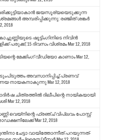
േരിക്കുട്ടിയാകാന്‍ ജയസൂര്യയെടുക്കുന്ന
്രമങ്ങള്‍ അമ്പരിപ്പിക്കുന്നു: രഞ്ജിത് ശങ്കര്‍
2, 2018
ച്ചുണ്ണിയുടെ ഷൂട്ടിംഗിനിടെ നിവിന്‍
ക്ക് പരുക്ക്; 15 ദിവസം വിശ്രമം
Mar 12, 2018
ടിയന്റെ മേക്കിംഗ് വീഡിയോ കാണാം
Mar 12,
ടുംപിടുത്തം അവസാനിപ്പിച്ച് പ്രണവ്
ണയ നായകനാകുന്നു
Mar 12, 2018
ാദിര്‍ഷ ചിത്രത്തില്‍ ദിലീപിന്റെ നായികയായി
വശി
Mar 12, 2018
്ണി വെയ്‌നിന്റെ ഫ്രഞ്ച് വിപ്ലവം പോസ്റ്റ്
ൊഡക്ഷനിലേക്ക്
Mar 12, 2018
ന്തിനാ ചേട്ടാ വായിത്തോന്നീത് പറയുന്നത്-
ുടെ സര്‍പ്രൈസ് ടീസര്‍
Mar 12, 2018