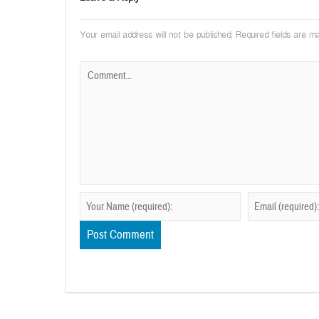
Your email address will not be published.
Required fields are 