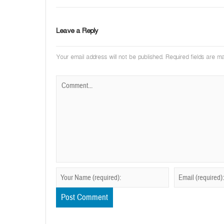
Leave a Reply
Your email address will not be published.
Required fields are 