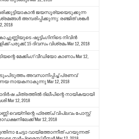
േരിക്കുട്ടിയാകാന്‍ ജയസൂര്യയെടുക്കുന്ന
്രമങ്ങള്‍ അമ്പരിപ്പിക്കുന്നു: രഞ്ജിത് ശങ്കര്‍
2, 2018
ച്ചുണ്ണിയുടെ ഷൂട്ടിംഗിനിടെ നിവിന്‍
ക്ക് പരുക്ക്; 15 ദിവസം വിശ്രമം
Mar 12, 2018
ടിയന്റെ മേക്കിംഗ് വീഡിയോ കാണാം
Mar 12,
ടുംപിടുത്തം അവസാനിപ്പിച്ച് പ്രണവ്
ണയ നായകനാകുന്നു
Mar 12, 2018
ാദിര്‍ഷ ചിത്രത്തില്‍ ദിലീപിന്റെ നായികയായി
വശി
Mar 12, 2018
്ണി വെയ്‌നിന്റെ ഫ്രഞ്ച് വിപ്ലവം പോസ്റ്റ്
ൊഡക്ഷനിലേക്ക്
Mar 12, 2018
ന്തിനാ ചേട്ടാ വായിത്തോന്നീത് പറയുന്നത്-
ുടെ സര്‍പ്രൈസ് ടീസര്‍
Mar 12, 2018