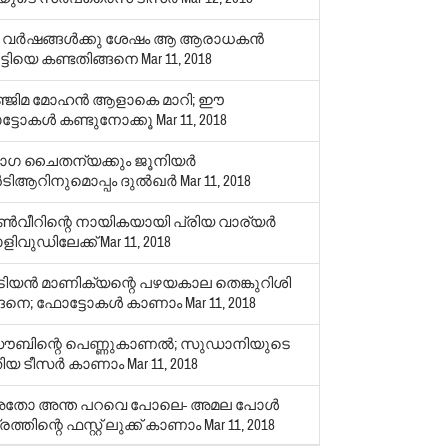
2 വര്‍ഷങ്ങള്‍ക്കു ശേഷം ആ ആരാധകന്‍
ൂട്ടിയെ കണ്ടതിങ്ങനെ
Mar 11, 2018
ഞ്ജിമ മോഹന്‍ ആളാകെ മാറി; ഈ
്ടോകള്‍ കണ്ടുനോക്കൂ
Mar 11, 2018
ാഗ ചൈതന്യക്കും ജൂനിയര്‍
ടിആറിനുമൊപ്പം ദുല്‍ഖര്‍
Mar 11, 2018
ണ്‍വീറിന്റെ നായികയായി പ്രിയ വാര്യര്‍
ിവുഡിലേക്ക്
Mar 11, 2018
ടിയന്‍ മാണിക്യന്റെ പഴയകാല തെങ്കുറിശി
ങനെ; ഫോട്ടോകള്‍ കാണാം
Mar 11, 2018
ൗബിന്റെ പെണ്ണുകാണല്‍; സുഡാനിയുടെ
ിയ ടീസര്‍ കാണാം
Mar 11, 2018
തോ അന്ത പറവെ പോലെ- അമല പോള്‍
രത്തിന്റെ ഫസ്റ്റ് ലുക്ക് കാണാം
Mar 11, 2018