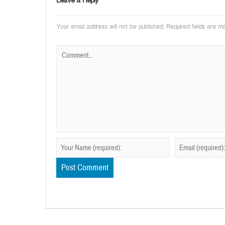
Leave a Reply
Your email address will not be published.
Required fields are 