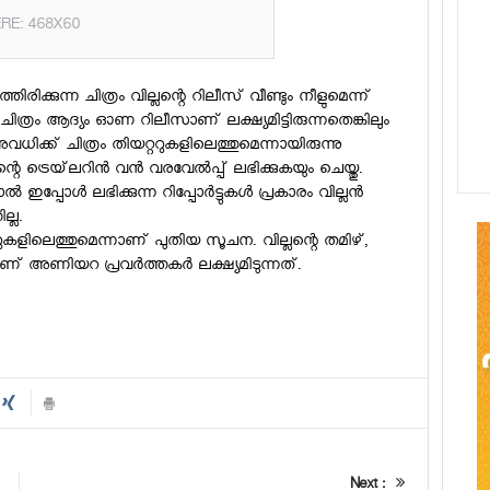
RE: 468X60
്കുന്ന ചിത്രം വില്ലന്റെ റിലീസ് വീണ്ടും നീളുമെന്ന്
ചിത്രം ആദ്യം ഓണ റിലീസാണ് ലക്ഷ്യമിട്ടിരുന്നതെങ്കിലും
വധിക്ക് ചിത്രം തിയറ്ററുകളിലെത്തുമെന്നായിരുന്നു
ന്റെ ട്രെയ്‌ലറിന്‍ വന്‍ വരവേല്‍പ്പ് ലഭിക്കുകയും ചെയ്തു.
ള്‍ ലഭിക്കുന്ന റിപ്പോര്‍ട്ടുകള്‍ പ്രകാരം വില്ലന്‍
ല്ല.
റുകളിലെത്തുമെന്നാണ് പുതിയ സൂചന. വില്ലന്റെ തമിഴ്,
ണ് അണിയറ പ്രവര്‍ത്തകര്‍ ലക്ഷ്യമിടുന്നത്.
Next :