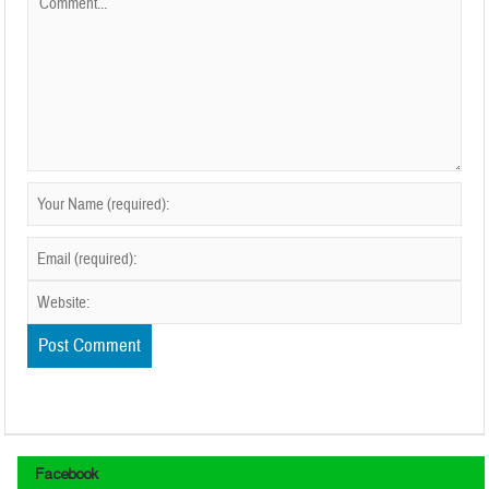
Facebook