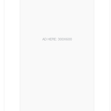
AD HERE: 300X600