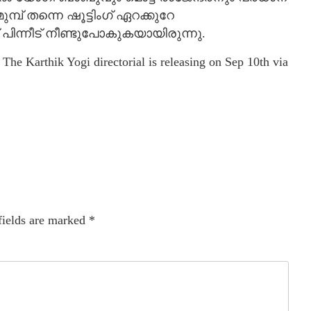
്പ് തന്നെ ഷൂട്ടിംഗ് ഏറക്കുറേ
സ് പിന്നീട് നീണ്ടുപോകുകയായിരുന്നു.
 The Karthik Yogi directorial is releasing on Sep 10th via
fields are marked
*