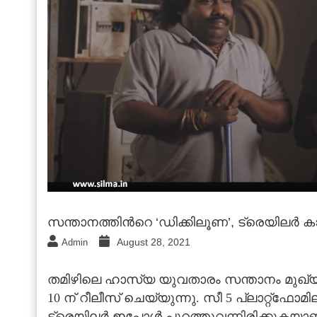
സന്താനത്തിന്‍റെ ‘ഡിക്കിലൂണ’, ട്രെയിലര്‍ 
August 28, 2021
Admin
തമിഴിലെ ഹാസ്യ യുവതാരം സന്താനം മുഖ്യ വ
10 ന് റീലീസ് ചെയ്യുന്നു. സീ 5 പ്ലാറ്റ്‍ഫോമ
ട്രെയിലര്‍ ഇപ്പോള്‍ പുറത്തുവന്നിരിക്കുക