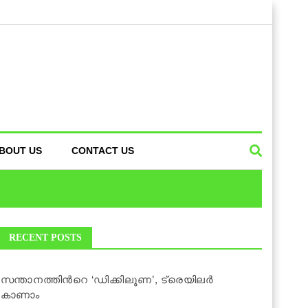
BOUT US
CONTACT US
RECENT POSTS
സന്താനത്തിന്‍റെ ‘ഡിക്കിലൂണ’, ട്രെയിലര്‍
കാണാം