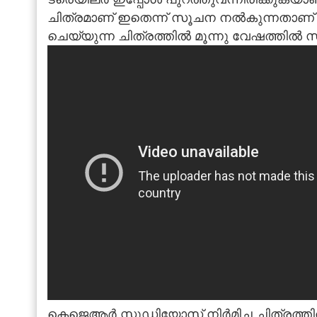
ചിത്രമാണ് ഇതെന്ന് സൂചന നല്‍കുന്നതാണ് ട
ചെയ്യുന്ന ചിത്രത്തില്‍ മൂന്നു വേഷത്തില്
കെജെആര്‍ സ്റ്റുഡിയോസ് നിര്‍മിച്ച ചിത്രത്