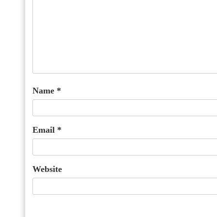
Name
*
Email
*
Website