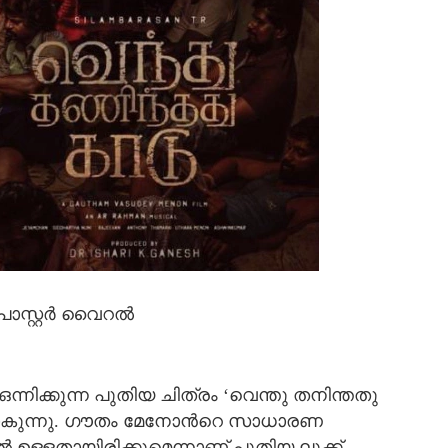
സ്റ്റര്‍ വൈറല്‍
നിക്കുന്ന പുതിയ ചിത്രം ‘വെന്തു തനിന്തതു
ധേയമാകുന്നു. ഗൗതം മേനോന്‍റെ സാധാരണ
്‍ ഉള്ളതായിരിക്കുമെന്നാണ് പുതിയ ലുക്ക്