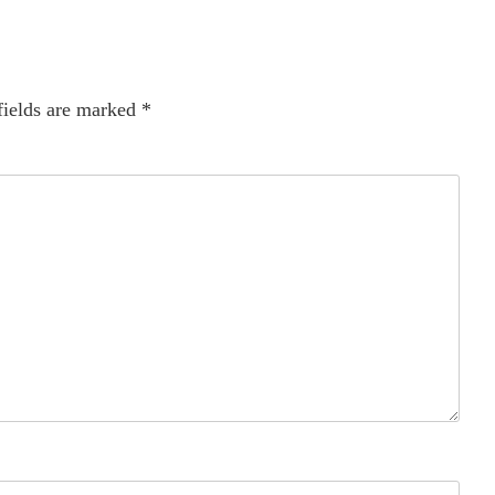
fields are marked
*