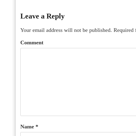
Leave a Reply
Your email address will not be published.
Required 
Comment
Name
*