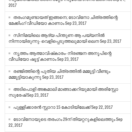
2017
തരംഗമുണ്ടായത് ഇങ്ങനെ; ടോവിനോ ചിത്രത്തിന്റെ
മേക്കിംഗ് വീഡിയോ കാണാം
Sep 23, 2017
സിനിമയിലെ ആദ്യ പിന്തുണ ആ പയ്യനില്‍
നിന്നായിരുന്നു- വെളിപ്പെടുത്തലുമായി ലെന
Sep 23, 2017
നൃത്തം ആത്മാവിഷ്‌കാരം- നിരഞ്ജന അനൂപിന്റെ
വീഡിയോ ഷൂട്ട് കാണാം
Sep 23, 2017
രഞ്ജിത്തിന്റെ പുതിയ ചിത്രത്തില്‍ മമ്മൂട്ടി വീണ്ടും
മമ്മൂട്ടിയാകുന്നു
Sep 23, 2017
അടിപൊളി അങ്കമാലി മാങ്ങാക്കറിയുമായി അരിസ്റ്റോ
സുരേഷ്
Sep 23, 2017
പുള്ളിക്കാരന്‍ സ്റ്റാറാ 15 കോടിയിലേക്ക്
Sep 22, 2017
ടോവിനോയുടെ തരംഗം 29ന് തിയറ്ററുകളിലെത്തും
Sep
22, 2017