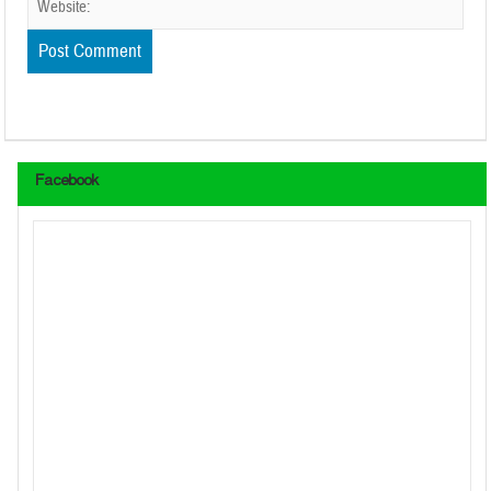
Facebook