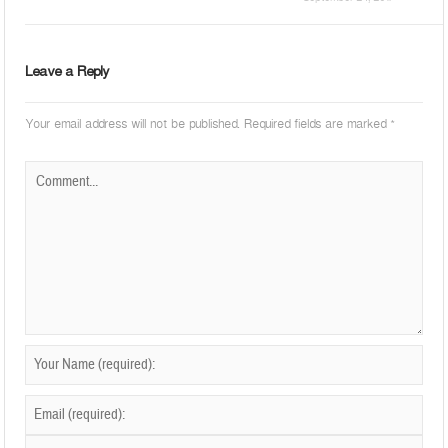
Leave a Reply
Your email address will not be published.
Required fields are marked
*