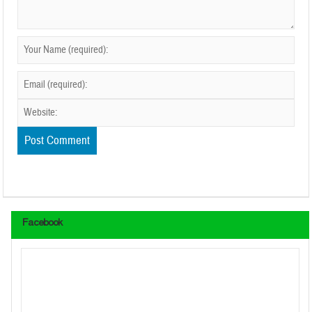
Facebook