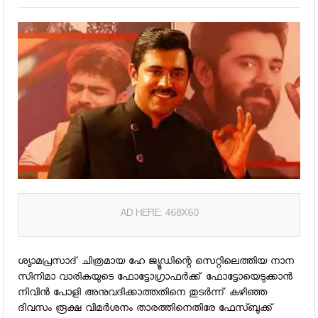
AD HERE: 468X60
ശ്യാമപ്രസാദ് ചിത്രമായ ഹേ ജ്യൂഡിന്റെ സെറ്റിലെത്തിയ നാന
സിനിമാ വാരികയുടെ ഫോട്ടോഗ്രാഫര്‍ക്ക് ഫോട്ടോയെടുക്കാന്‍
നിവിന്‍ പോളി അനുവദിക്കാത്തതിനെ തുടര്‍ന്ന് കഴിഞ്ഞ
ദിവസം രൂക്ഷ വിമര്‍ശനം താരത്തിനെതിരേ ഫേസ്ബുക്ക്