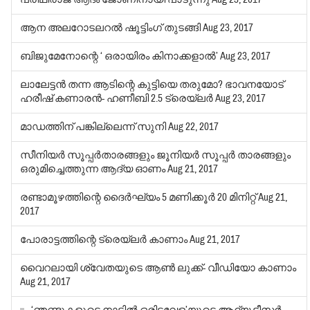
ആന അലറോടലറല്‍ ഷൂട്ടിംഗ് തുടങ്ങി
Aug 23, 2017
ബിജുമേനോന്റെ ‘ ഒരായിരം കിനാക്കളാല്‍’
Aug 23, 2017
ലാലേട്ടന്‍ തന്ന ആടിന്റെ കുട്ടിയെ തരുമോ? ഭാവനയോട്
ഹരീഷ് കണാരന്‍- ഹണീബി 2.5 ട്രെയ്‌ലര്‍
Aug 23, 2017
മാഡത്തിന് പങ്കില്ലെന്ന് സുനി
Aug 22, 2017
സീനിയര്‍ സൂപ്പര്‍താരങ്ങളും ജൂനിയര്‍ സൂപ്പര്‍ താരങ്ങളും
ഒരുമിച്ചെത്തുന്ന ആദ്യ ഓണം
Aug 21, 2017
രണ്ടാമൂഴത്തിന്റെ ദൈര്‍ഘ്യം 5 മണിക്കൂര്‍ 20 മിനിറ്റ്
Aug 21,
2017
പോരാട്ടത്തിന്റെ ട്രെയ്‌ലര്‍ കാണാം
Aug 21, 2017
വൈറലായി ശ്വേതയുടെ ആണ്‍ ലുക്ക്- വീഡിയോ കാണാം
Aug 21, 2017