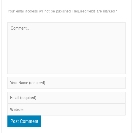
Your email address will not be published.
Required fields are marked
*