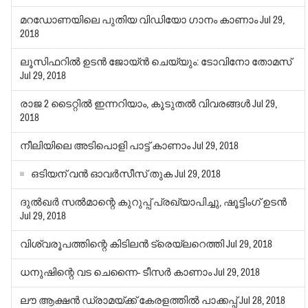
മറഡോണയിലെ പുതിയ വിഡിയോ ഗാനം കാണാം
Jul 29,
2018
ലൂസിഫറില്‍ ഉടന്‍ ജോയ്ന്‍ ചെയ്യും: ടോവിനോ തോമസ്
Jul 29, 2018
രാജ 2 ടൈറ്റില്‍ ഇന്നറിയാം, കൂടുതല്‍ വിവരങ്ങള്‍
Jul 29,
2018
നീലിയിലെ അടിപൊളി പാട്ട് കാണാം
Jul 29, 2018
ഒടിയന് വന്‍ ഓവര്‍സീസ് തുക
Jul 29, 2018
ദുല്‍ഖര്‍ സല്‍മാന്റെ കുറുപ്പ് പ്രഖ്യാപിച്ചു, ഷൂട്ടിംഗ് ഉടന്‍
Jul 29, 2018
വിശ്വരൂപത്തിന്റെ കിടിലന്‍ ട്രെയ്‌ലറെത്തി
Jul 29, 2018
ധനുഷിന്റെ വട ചെന്നൈ- ടീസര്‍ കാണാം
Jul 29, 2018
ലൗ ആക്ഷന്‍ ഡ്രാമയ്ക്ക് കേരളത്തില്‍ പാക്കപ്പ്
Jul 28, 2018