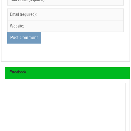
Facebook