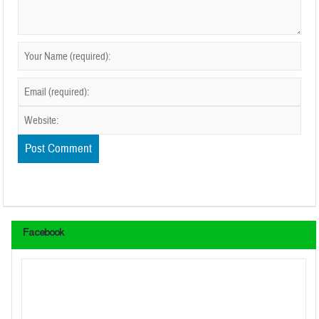
Facebook