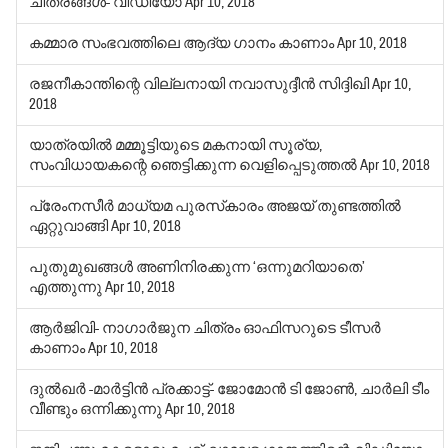
ചിത്രങ്ങള്‍- വിഡിയോ
Apr 10, 2018
കമ്മാര സംഭവത്തിലെ ആദ്യ ഗാനം കാണാം
Apr 10, 2018
രജനീകാന്തിന്റെ വില്ലനായി നവാസുദ്ദീന്‍ സിദ്ദിഖി
Apr 10,
2018
യാത്രയില്‍ മമ്മൂട്ടിയുടെ മകനായി സൂര്യ,
സംവിധായകന്റെ ഞെട്ടിക്കുന്ന വെളിപ്പെടുത്തല്‍
Apr 10, 2018
പ്രേംനസീര്‍ മാധ്യമ പുരസ്‌കാരം അജയ് തുണ്ടത്തില്‍
ഏറ്റുവാങ്ങി
Apr 10, 2018
പുതുമുഖങ്ങള്‍ അണിനിരക്കുന്ന ‘ഒന്നുമറിയാതെ’
എത്തുന്നു
Apr 10, 2018
ആര്‍ജിവി- നാഗാര്‍ജുന ചിത്രം ഓഫിസറുടെ ടീസര്‍
കാണാം
Apr 10, 2018
ദുല്‍ഖര്‍ -മാര്‍ട്ടിന്‍ പ്രക്കാട്ട്- ജോമോന്‍ ടി ജോണ്‍, ചാര്‍ലി ടീം
വീണ്ടും ഒന്നിക്കുന്നു
Apr 10, 2018