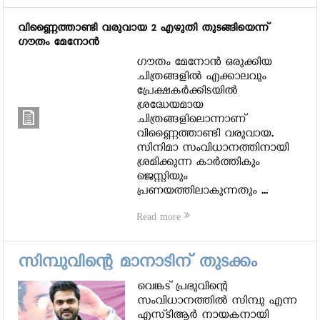
വിണ്ണൈത്താണ്ടി വരുവായ 2 എഴുതി തുടങ്ങിയെന്ന്
ഗൗതം മേനോന്‍
ഗൗതം മേനോന്‍ ഒരുക്കിയ
ചിത്രങ്ങളില്‍ എക്കാലവും
പ്രേക്ഷകര്‍ക്കിടയില്‍
ശ്രദ്ധേയമായ
ചിത്രങ്ങളിലൊന്നാണ്
വിണ്ണൈത്താണ്ടി വരുവായ.
സിനിമാ സംവിധാനത്തിനായി
ശ്രമിക്കുന്ന കാര്‍ത്തികും
ജെസ്സിയും
പ്രണയത്തിലാകുന്നതും ...
Read more
സിമ്പുവിന്റെ മാനാടിന് തുടക്കം
വെങ്കട് പ്രഭുവിന്റെ
സംവിധാനത്തില്‍ സിമ്പു എന്ന
എസ്ടിആര്‍ നായകനായി