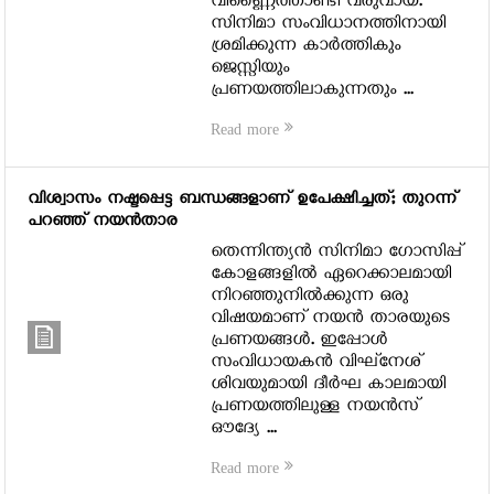
വിണ്ണൈത്താണ്ടി വരുവായ.
സിനിമാ സംവിധാനത്തിനായി
ശ്രമിക്കുന്ന കാര്‍ത്തികും
ജെസ്സിയും
പ്രണയത്തിലാകുന്നതും ...
Read more
വിശ്വാസം നഷ്ടപ്പെട്ട ബന്ധങ്ങളാണ് ഉപേക്ഷിച്ചത്; തുറന്ന്
പറഞ്ഞ് നയന്‍താര
തെന്നിന്ത്യന്‍ സിനിമാ ഗോസിപ്പ്
കോളങ്ങളില്‍ ഏറെക്കാലമായി
നിറഞ്ഞുനില്‍ക്കുന്ന ഒരു
വിഷയമാണ് നയന്‍ താരയുടെ
പ്രണയങ്ങള്‍. ഇപ്പോള്‍
സംവിധായകന്‍ വിഘ്‌നേശ്
ശിവയുമായി ദീര്‍ഘ കാലമായി
പ്രണയത്തിലുള്ള നയന്‍സ്
ഔദ്യേ ...
Read more