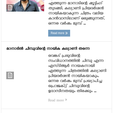
എത്തുന്ന മാനാടിന്റെ ഷൂട്ടിംഗ്
തുടങ്ങി. കല്യാണി പ്രിയദര്‍ശന്‍
നായികയാകുന്ന ചിത്രം വലിയ
കാന്‍വാസിലാണ് ഒരുങ്ങുന്നത്.
ഒന്നര വര്‍ഷം മുമ്പ് ...
Read more
മാനാടില്‍ ചിമ്പുവിന്റെ നായിക കല്യാണി തന്നെ
വെങ്കട് പ്രഭുവിന്റെ
സംവിധാനത്തില്‍ ചിമ്പു എന്ന
എസ്ടിആര്‍ നായകനായി
എത്തുന്ന ചിത്രത്തില്‍ കല്യാണി
പ്രിയദര്‍ശന്‍ നായികയാകും.
ഒന്നര വര്‍ഷം മുമ്പ് പ്രഖ്യാപിച്ച
പ്രൊജക്റ്റ് ചിമ്പുവിന്റെ
ഉദാസീനതയും തിരക്കും ...
Read more