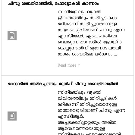
ചിമ്പു ശബരിമലയില്‍, ഫോട്ടോകള്‍ കാണാം
സിനിമയിലും വ്യക്തി
ജീവിതത്തിലും തിരിച്ചടികള്‍
മറികടന്ന് തിരിച്ചുവരാനുള്ള
തയാറെടുപ്പിലാണ് ചിമ്പു എന്ന
എസ്ടിആര്‍. ഏറെ പ്രതീക്ഷ
വെക്കുന്ന മാനാടില്‍ ജോയ്ന്‍
ചെയ്യുന്നതിന് മുന്നോടിയായി
താരം ശബരിമല ദര്‍ശനം ...
Read more
മാനാടില്‍ തിരിച്ചെത്തും മുന്‍പ് ചിമ്പു ശബരിമലയില്‍
സിനിമയിലും വ്യക്തി
ജീവിതത്തിലും തിരിച്ചടികള്‍
മറികടന്ന് തിരിച്ചുവരാനുള്ള
തയാറെടുപ്പിലാണ് ചിമ്പു എന്ന
എസ്ടിആര്‍.
അച്ചടക്കമില്ലായ്മയും അമിത
ആവേശത്തോടെയുള്ള