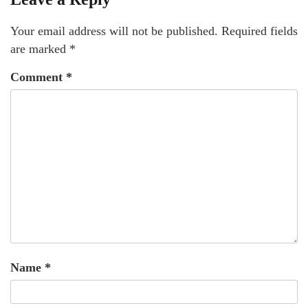
Your email address will not be published.
Required fields
are marked
*
Comment
*
Name
*