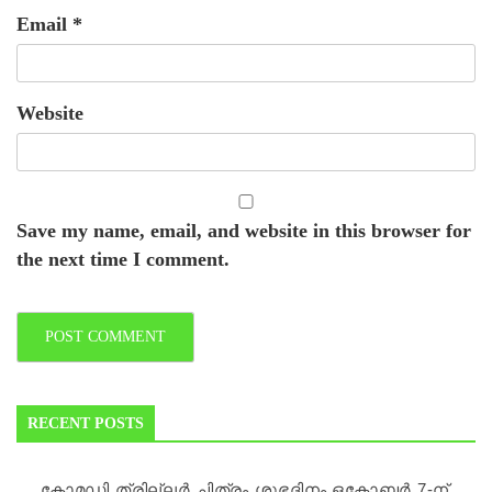
Email
*
Website
Save my name, email, and website in this browser for
the next time I comment.
RECENT POSTS
കോമഡി ത്രില്ലർ ചിത്രം ശുഭദിനം ഒക്ടോബർ 7-ന്