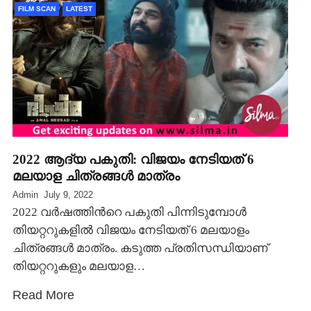
FILM SCAN
LATEST
2022 ആദ്യ പകുതി: വിജയം നേടിയത് 6
മലയാള ചിത്രങ്ങള്‍ മാത്രം
Admin
July 9, 2022
2022 വര്‍ഷത്തിന്‍റെ പകുതി പിന്നിടുമ്പോള്‍
തിയറ്ററുകളില്‍ വിജയം നേടിയത് 6 മലയാളം
ചിത്രങ്ങള്‍ മാത്രം. കടുത്ത പ്രതിസന്ധിയാണ്
തിയറ്ററുകളും മലയാള…
Read More