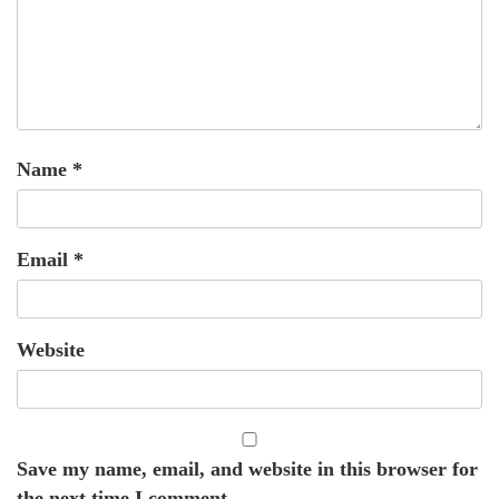
Name
*
Email
*
Website
Save my name, email, and website in this browser for
the next time I comment.