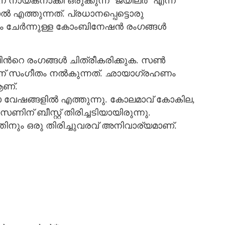
ായകനാക്കി ഒരുക്കുന്ന ‘ജയിലര്‍’ എന്ന
‍ എത്തുന്നത്. പ്രധാനപ്പെട്ടൊരു
ചേര്‍ന്നുള്ള കോംബിനേഷന്‍ രംഗങ്ങള്‍
റെ രംഗങ്ങള്‍ ചിത്രീകരിക്കുക. സണ്‍
രത്തിന് സംഗീതം നല്‍കുന്നത്. ഛായാഗ്രഹണം
 ആണ്.
കാ വേഷങ്ങളില്‍ എത്തുന്നു. കോലമാവ് കോകില,
‍സണിന് ബീസ്റ്റ് തിരിച്ചടിയായിരുന്നു.
തിനും ഒരു തിരിച്ചുവരവ് അനിവാര്യമാണ്.