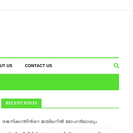
UT US
CONTACT US
RECENT POSTS
രജനികാന്തിന്‍റെ ജയിലറില്‍ മോഹന്‍ലാലും