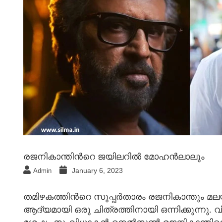
രജനികാന്തിന്‍റെ ജയിലറില്‍ മോഹന്‍ലാലും
January 6, 2023
Admin
തമിഴകത്തിന്‍റെ സൂപ്പര്‍താരം രജനികാന്തും മല
ആദ്യമായി ഒരു ചിത്രത്തിനായി ഒന്നിക്കുന്നു. 