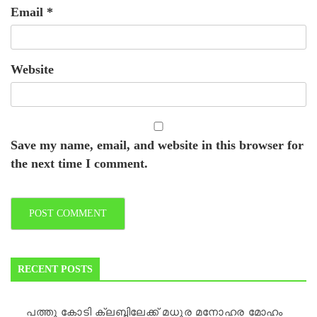
Email
*
Website
Save my name, email, and website in this browser for
the next time I comment.
RECENT POSTS
പത്തു കോടി ക്ലബ്ബിലേക്ക് മധുര മനോഹര മോഹം