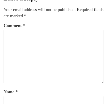
Your email address will not be published.
Required fields
are marked
*
Comment
*
Name
*