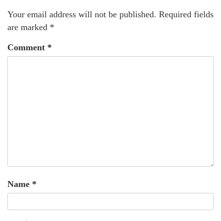
Your email address will not be published.
Required fields
are marked
*
Comment
*
Name
*