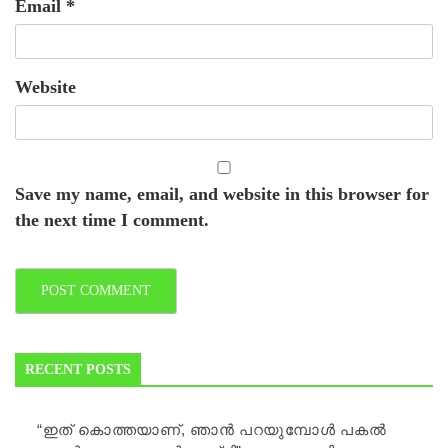
Email
*
Website
Save my name, email, and website in this browser for
the next time I comment.
RECENT POSTS
“ഇത് കൊത്തയാണ്, ഞാൻ പറയുമ്പോൾ പകൽ