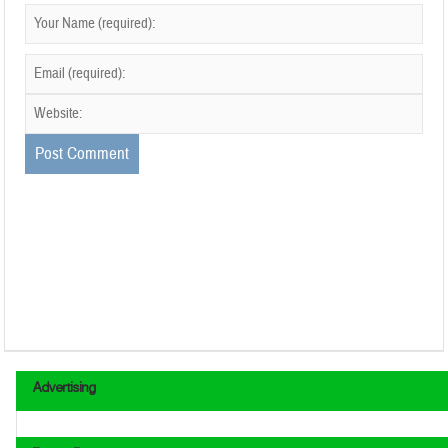
Advertising