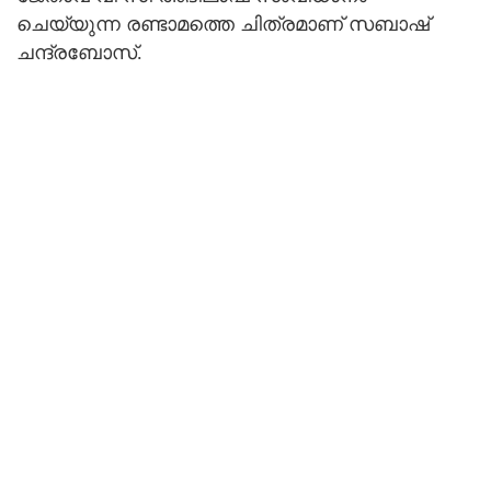
ചെയ്യുന്ന രണ്ടാമത്തെ ചിത്രമാണ് സബാഷ്‌
ചന്ദ്രബോസ്.