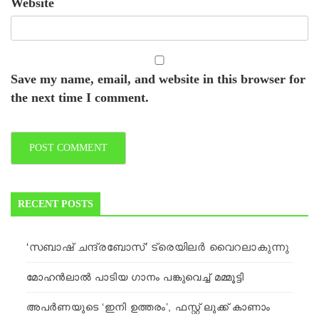
Website
Save my name, email, and website in this browser for
the next time I comment.
RECENT POSTS
‘സബാഷ്‌ ചന്ദ്രബോസ്’ ട്രെയിലര്‍ വൈറലാകുന്നു
മോഹന്‍ലാല്‍ പാടിയ ഗാനം പങ്കുവെച്ച് മമ്മൂട്ടി
അപര്‍ണയുടെ ‘ഇനി ഉത്തരം’, ഫസ്റ്റ് ലുക്ക് കാണാം