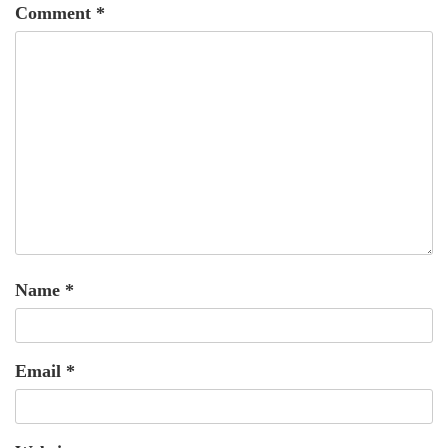
Comment
*
Name
*
Email
*