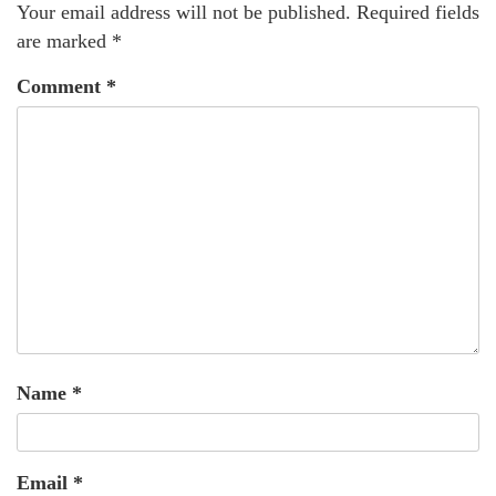
Your email address will not be published.
Required fields
are marked
*
Comment
*
Name
*
Email
*