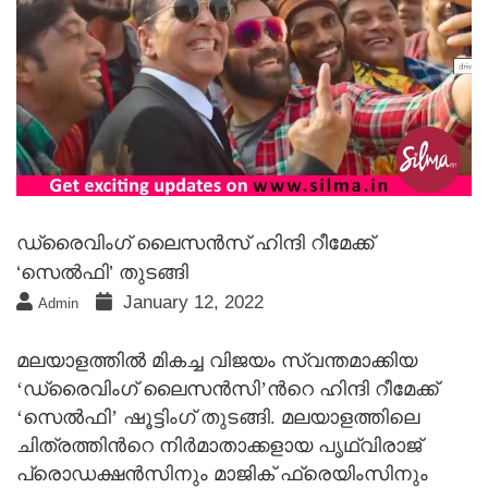
ഡ്രൈവിംഗ് ലൈസന്‍സ് ഹിന്ദി റീമേക്ക്
‘സെല്‍ഫി’ തുടങ്ങി
January 12, 2022
Admin
മലയാളത്തില്‍ മികച്ച വിജയം സ്വന്തമാക്കിയ
‘ഡ്രൈവിംഗ് ലൈസന്‍സി’ന്‍റെ ഹിന്ദി റീമേക്ക്
‘സെല്‍ഫി’ ഷൂട്ടിംഗ് തുടങ്ങി. മലയാളത്തിലെ
ചിത്രത്തിന്‍റെ നിര്‍മാതാക്കളായ പൃഥ്വിരാജ്
പ്രൊഡക്ഷന്‍സിനും മാജിക് ഫ്രെയിംസിനും