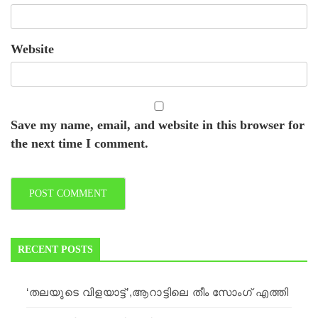
Website
Save my name, email, and website in this browser for
the next time I comment.
RECENT POSTS
‘തലയുടെ വിളയാട്ട്’,ആറാട്ടിലെ തീം സോംഗ് എത്തി