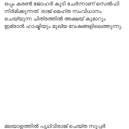
ഒപ്പം കരണ്‍ ജോഹര്‍ കൂടി ചേര്‍ന്നാണ് സെല്‍ഫി
നിര്‍മിക്കുന്നത്. രാജ് മെഹ്ത സംവിധാനം
ചെയ്യുന്ന ചിത്രത്തില്‍ അക്ഷയ് കുമാറും
ഇമ്രാന്‍ ഹാഷ്മിയും മുഖ്യ വേഷങ്ങളിലെത്തുന്നു.
മലയാളത്തില്‍ പൃഥ്വിരാജ് ചെയ്ത സൂപ്പര്‍