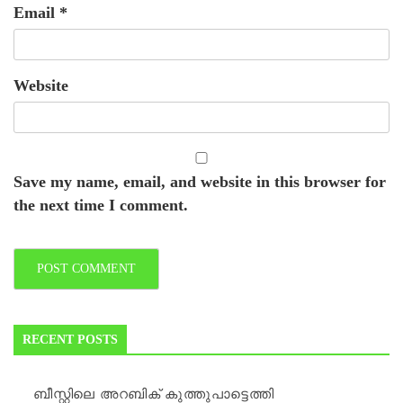
Email
*
Website
Save my name, email, and website in this browser for
the next time I comment.
RECENT POSTS
ബീസ്റ്റിലെ അറബിക് കുത്തുപാട്ടെത്തി