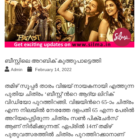
ബീസ്റ്റിലെ അറബിക് കുത്തുപാട്ടെത്തി
February 14, 2022
Admin
തമിഴ് സൂപ്പര്‍ താരം വിജയ് നായകനായി എത്തുന്ന
പുതിയ ചിത്രം ‘ബീസ്റ്റ്’ന്‍റെ ആദ്യ ലിറിക്
വിഡിയോ പുറത്തിറങ്ങി. വിജയിന്‍റെ 65-ാം ചിത്രം
എന്ന നിലയില്‍ നേരത്തേ ദളപതി 65 എന്ന പേരില്‍
അറിയപ്പെട്ടിരുന്ന ചിത്രം സണ്‍ പിക്ചേര്‍സ്
ആണ് നിര്‍മിക്കുന്നത്. ഏപ്രില്‍ 14ന് തമിഴ്
പുതുവത്സരത്തില്‍ ചിത്രം പുറത്തിറക്കാനാണ്