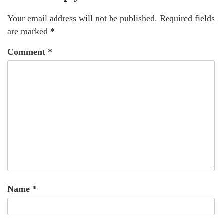
Your email address will not be published.
Required fields
are marked
*
Comment
*
Name
*