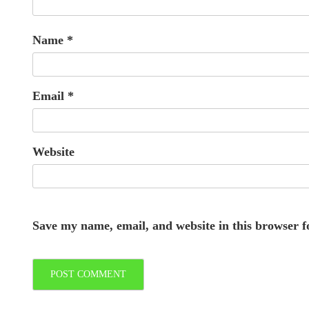
Name
*
Email
*
Website
Save my name, email, and website in this browser f