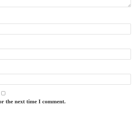
or the next time I comment.